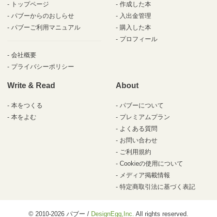
トップページ
作成した本
パブーからのおしらせ
入出金管理
パブーご利用マニュアル
購入した本
プロフィール
会社概要
プライバシーポリシー
Write & Read
About
本をつくる
パブーについて
本をよむ
プレミアムプラン
よくある質問
お問い合わせ
ご利用規約
Cookieの使用について
メディア掲載情報
特定商取引法に基づく表記
© 2010-2026 パブー /
DesignEgg,Inc.
All rights reserved.