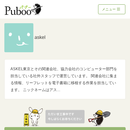
メニュー
askel
ASKEL東京とその関連会社、協力会社のコンピューター部門を
担当している社外スタッフで運営しています。 関連会社に集ま
る情報、リーフレットを電子書籍に移植する作業を担当してい
ます。 ニックネームはアス...