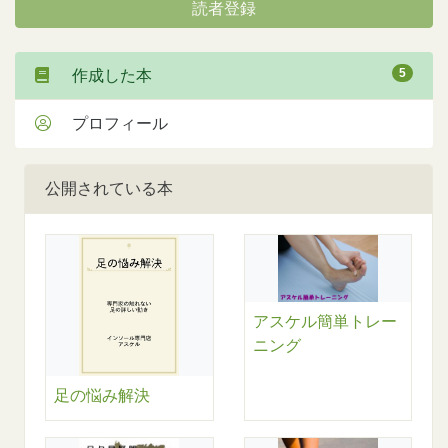
読者登録
5
作成した本
プロフィール
公開されている本
アスケル簡単トレー
ニング
足の悩み解決