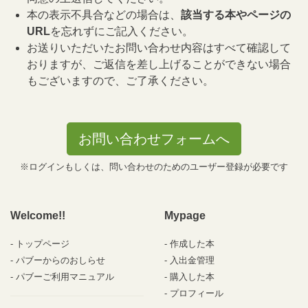
本の表示不具合などの場合は、
該当する本やページの
URL
を忘れずにご記入ください。
お送りいただいたお問い合わせ内容はすべて確認して
おりますが、ご返信を差し上げることができない場合
もございますので、ご了承ください。
お問い合わせフォームへ
※ログインもしくは、問い合わせのためのユーザー登録が必要です
Welcome!!
Mypage
トップページ
作成した本
パブーからのおしらせ
入出金管理
パブーご利用マニュアル
購入した本
プロフィール