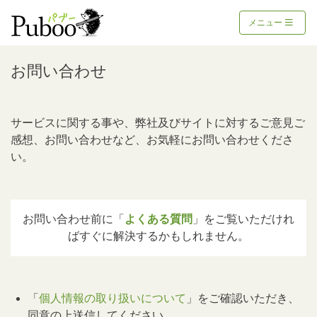
メニュー
お問い合わせ
サービスに関する事や、弊社及びサイトに対するご意見ご
感想、お問い合わせなど、お気軽にお問い合わせくださ
い。
お問い合わせ前に「
よくある質問
」をご覧いただけれ
ばすぐに解決するかもしれません。
「
個人情報の取り扱いについて
」をご確認いただき、
同意の上送信してください。