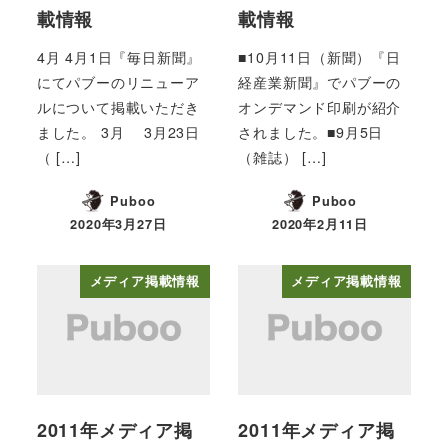
載情報
載情報
4月 4月1日『毎日新聞』
■10月11日（新聞）『日
にてパブーのリニューア
経産業新聞』でパブーの
ルについて掲載いただき
オンデマンド印刷が紹介
ました。 3月 3月23日
されました。■9月5日
（ […]
（雑誌） […]
Puboo
Puboo
2020年3月27日
2020年2月11日
投稿日
投稿日
メディア掲載情報
メディア掲載情報
2011年メディア掲
2011年メディア掲