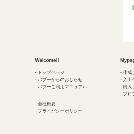
Welcome!!
Mypa
トップページ
作成
パブーからのおしらせ
入出
パブーご利用マニュアル
購入
プロ
会社概要
プライバシーポリシー