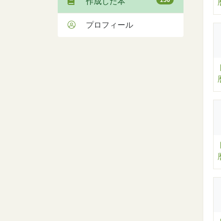
作成した本
プロフィール