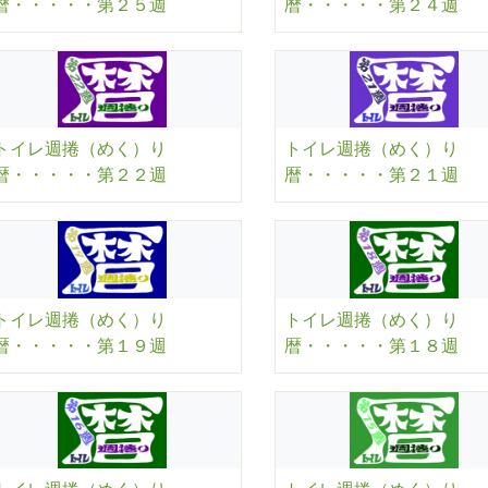
暦・・・・・第２５週
暦・・・・・第２４週
トイレ週捲（めく）り
トイレ週捲（めく）り
暦・・・・・第２２週
暦・・・・・第２１週
トイレ週捲（めく）り
トイレ週捲（めく）り
暦・・・・・第１９週
暦・・・・・第１８週