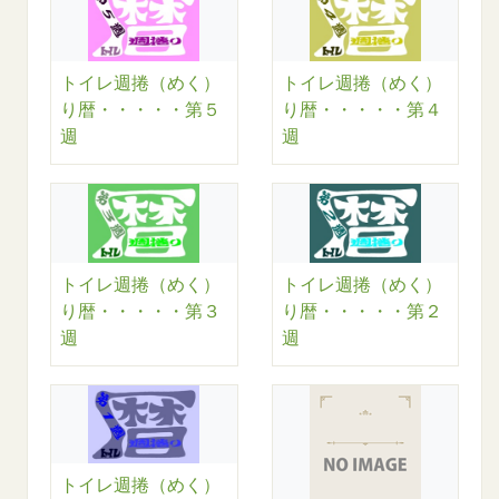
トイレ週捲（めく）
トイレ週捲（めく）
り暦・・・・・第５
り暦・・・・・第４
週
週
トイレ週捲（めく）
トイレ週捲（めく）
り暦・・・・・第３
り暦・・・・・第２
週
週
トイレ週捲（めく）