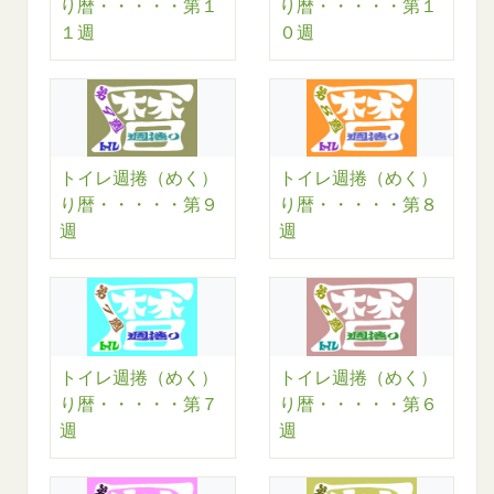
り暦・・・・・第１
り暦・・・・・第１
１週
０週
トイレ週捲（めく）
トイレ週捲（めく）
り暦・・・・・第９
り暦・・・・・第８
週
週
トイレ週捲（めく）
トイレ週捲（めく）
り暦・・・・・第７
り暦・・・・・第６
週
週