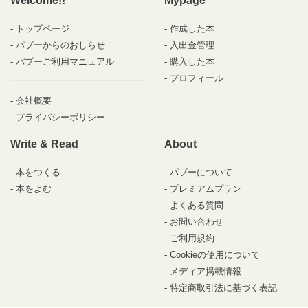
Welcome!!
Mypage
トップページ
作成した本
パブーからのおしらせ
入出金管理
パブーご利用マニュアル
購入した本
プロフィール
会社概要
プライバシーポリシー
Write & Read
About
本をつくる
パブーについて
本をよむ
プレミアムプラン
よくある質問
お問い合わせ
ご利用規約
Cookieの使用について
メディア掲載情報
特定商取引法に基づく表記