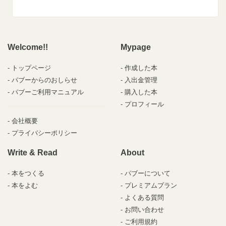
Welcome!!
Mypage
トップページ
作成した本
パブーからのおしらせ
入出金管理
パブーご利用マニュアル
購入した本
プロフィール
会社概要
プライバシーポリシー
Write & Read
About
本をつくる
パブーについて
本をよむ
プレミアムプラン
よくある質問
お問い合わせ
ご利用規約