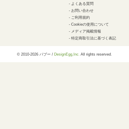
よくある質問
お問い合わせ
ご利用規約
Cookieの使用について
メディア掲載情報
特定商取引法に基づく表記
© 2010-2026 パブー /
DesignEgg,Inc.
All rights reserved.