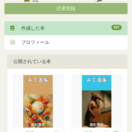
読者登録
407
作成した本
プロフィール
公開されている本