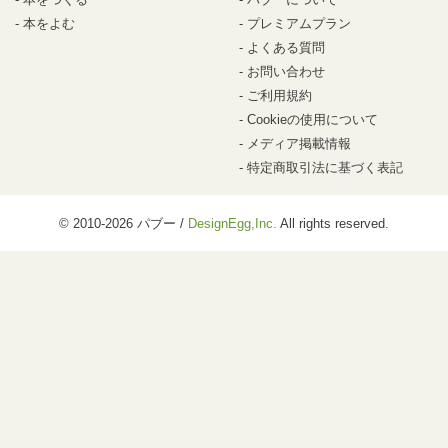
本をよむ
プレミアムプラン
よくある質問
お問い合わせ
ご利用規約
Cookieの使用について
メディア掲載情報
特定商取引法に基づく表記
© 2010-2026 パブー /
DesignEgg,Inc.
All rights reserved.