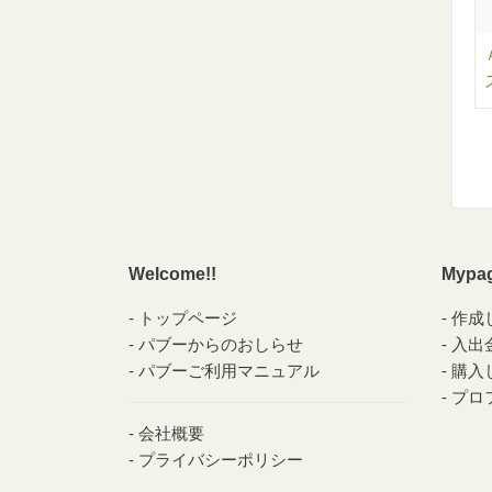
Welcome!!
Mypa
トップページ
作成
パブーからのおしらせ
入出
パブーご利用マニュアル
購入
プロ
会社概要
プライバシーポリシー