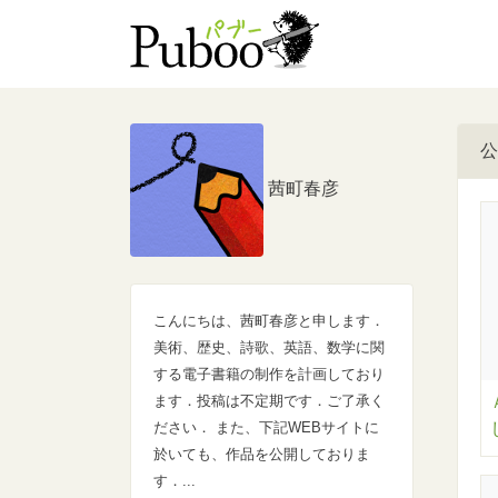
公
茜町春彦
こんにちは、茜町春彦と申します．
美術、歴史、詩歌、英語、数学に関
する電子書籍の制作を計画しており
ます．投稿は不定期です．ご了承く
ださい． また、下記WEBサイトに
於いても、作品を公開しておりま
す．...