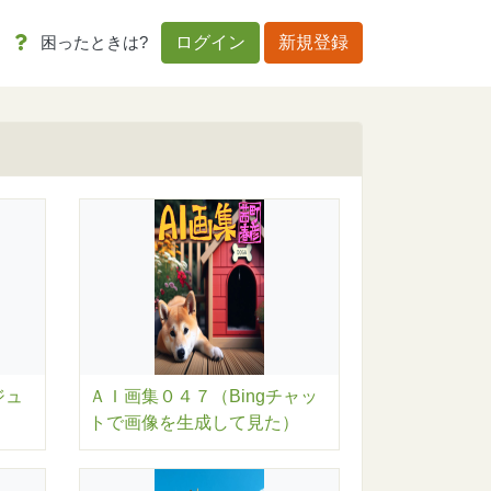
困ったときは?
ログイン
新規登録
ジュ
ＡＩ画集０４７（Bingチャッ
トで画像を生成して見た）