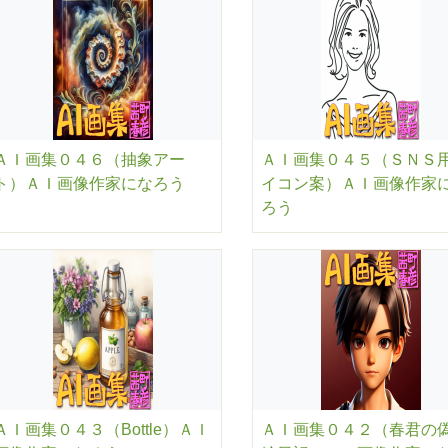
ＡＩ画集０４６（抽象アー
ＡＩ画集０４５（ＳＮＳ
ト）ＡＩ画像作家になろう
イコン案）ＡＩ画像作家
ろう
ＡＩ画集０４３（Bottle）ＡＩ
ＡＩ画集０４２（春君の