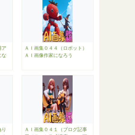
用ア
ＡＩ画集０４４（ロボット）
にな
ＡＩ画像作家になろう
偽り
ＡＩ画集０４１（ブログ記事