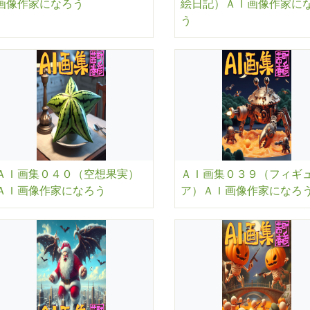
画像作家になろう
絵日記）ＡＩ画像作家に
う
ＡＩ画集０４０（空想果実）
ＡＩ画集０３９（フィギ
ＡＩ画像作家になろう
ア）ＡＩ画像作家になろ