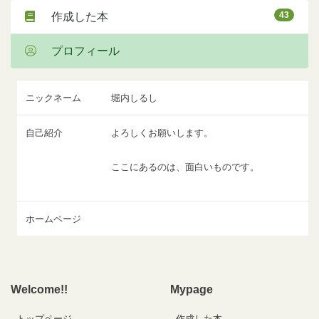
43
作成した本
プロフィール
ニックネーム
堀内しるし
自己紹介
よろしくお願いします。
ここにあるのは、面白いものです。
ホームページ
Welcome!!
Mypage
トップページ
作成した本