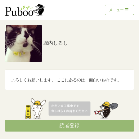
メニュー
堀内しるし
よろしくお願いします。 ここにあるのは、面白いものです。
読者登録