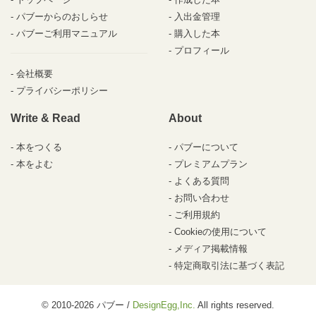
パブーからのおしらせ
入出金管理
パブーご利用マニュアル
購入した本
プロフィール
会社概要
プライバシーポリシー
Write & Read
About
本をつくる
パブーについて
本をよむ
プレミアムプラン
よくある質問
お問い合わせ
ご利用規約
Cookieの使用について
メディア掲載情報
特定商取引法に基づく表記
© 2010-2026 パブー /
DesignEgg,Inc.
All rights reserved.