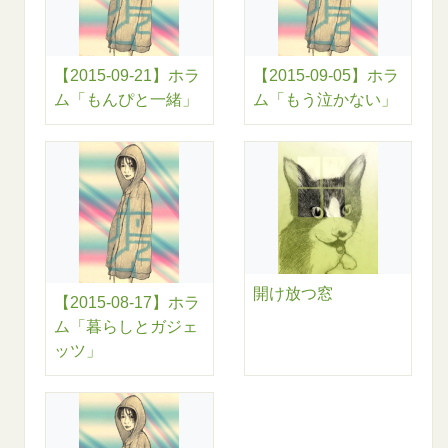
【2015-09-21】ホラ
【2015-09-05】ホラ
ム「もんぴと一緒」
ム「もう泣かない」
開け放つ窓
【2015-08-17】ホラ
ム「暮らしとガジェ
ッツ」