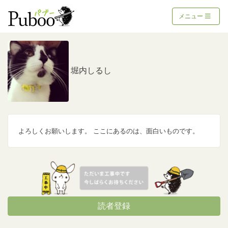
メニュー
堀内しるし
よろしくお願いします。 ここにあるのは、面白いものです。
読者登録