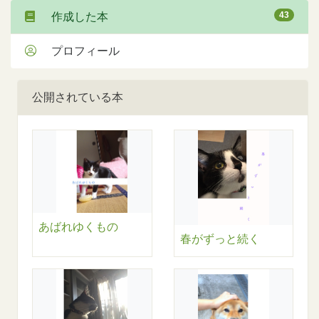
43
作成した本
プロフィール
公開されている本
あばれゆくもの
春がずっと続く