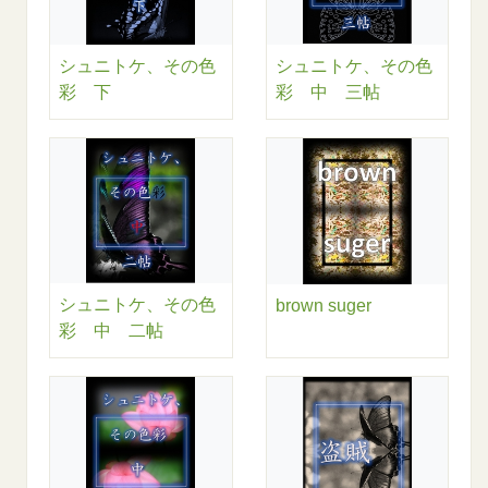
シュニトケ、その色
シュニトケ、その色
彩 下
彩 中 三帖
シュニトケ、その色
brown suger
彩 中 二帖