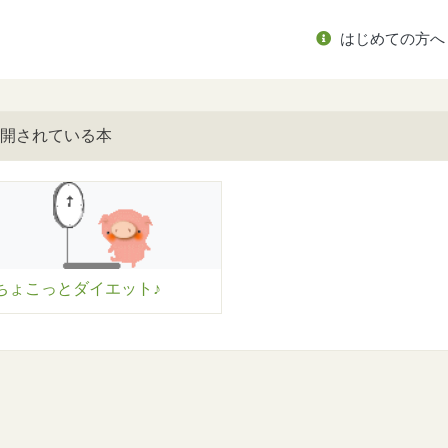
はじめての方へ
開されている本
ちょこっとダイエット♪