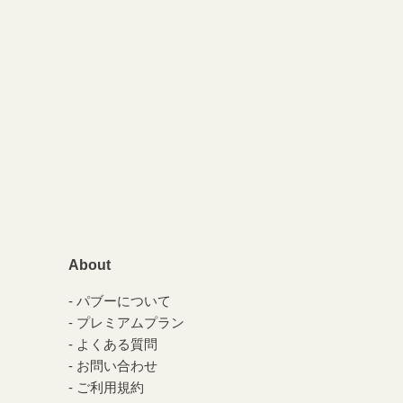
About
パブーについて
プレミアムプラン
よくある質問
お問い合わせ
ご利用規約