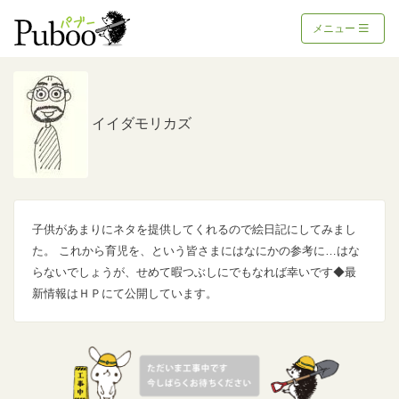
メニュー
イイダモリカズ
子供があまりにネタを提供してくれるので絵日記にしてみまし
た。 これから育児を、という皆さまにはなにかの参考に…はな
らないでしょうが、せめて暇つぶしにでもなれば幸いです◆最
新情報はＨＰにて公開しています。