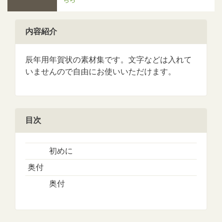
内容紹介
辰年用年賀状の素材集です。文字などは入れて
いませんので自由にお使いいただけます。
目次
初めに
奥付
奥付