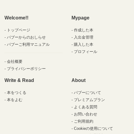
Welcome!!
Mypage
トップページ
作成した本
パブーからのおしらせ
入出金管理
パブーご利用マニュアル
購入した本
プロフィール
会社概要
プライバシーポリシー
Write & Read
About
本をつくる
パブーについて
本をよむ
プレミアムプラン
よくある質問
お問い合わせ
ご利用規約
Cookieの使用について