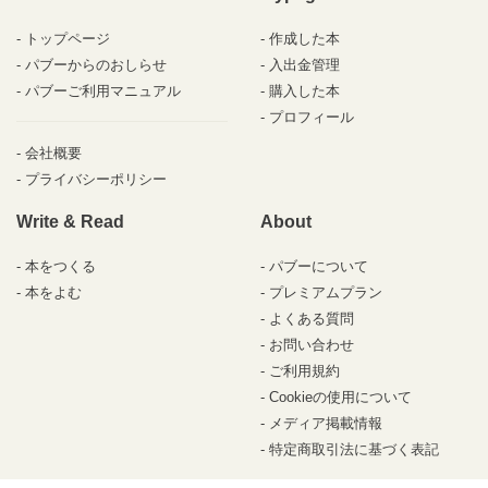
トップページ
作成した本
パブーからのおしらせ
入出金管理
パブーご利用マニュアル
購入した本
プロフィール
会社概要
プライバシーポリシー
Write & Read
About
本をつくる
パブーについて
本をよむ
プレミアムプラン
よくある質問
お問い合わせ
ご利用規約
Cookieの使用について
メディア掲載情報
特定商取引法に基づく表記