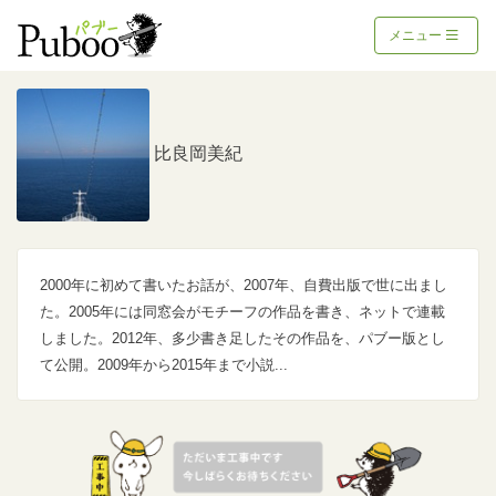
メニュー
比良岡美紀
2000年に初めて書いたお話が、2007年、自費出版で世に出まし
た。2005年には同窓会がモチーフの作品を書き、ネットで連載
しました。2012年、多少書き足したその作品を、パブー版とし
て公開。2009年から2015年まで小説...