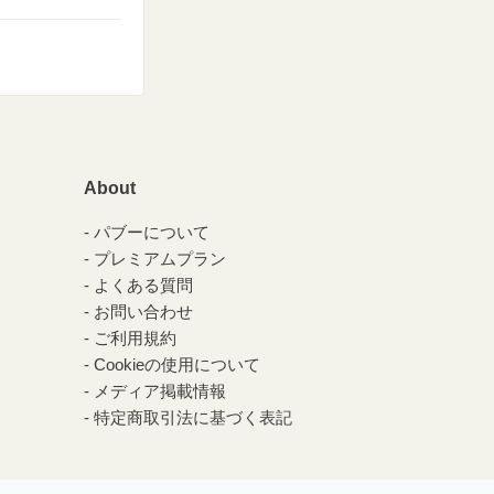
About
パブーについて
プレミアムプラン
よくある質問
お問い合わせ
ご利用規約
Cookieの使用について
メディア掲載情報
特定商取引法に基づく表記