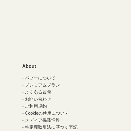
About
パブーについて
プレミアムプラン
よくある質問
お問い合わせ
ご利用規約
Cookieの使用について
メディア掲載情報
特定商取引法に基づく表記