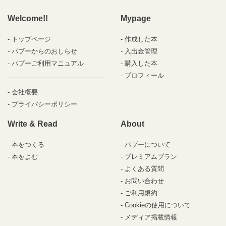
Welcome!!
Mypage
トップページ
作成した本
パブーからのおしらせ
入出金管理
パブーご利用マニュアル
購入した本
プロフィール
会社概要
プライバシーポリシー
Write & Read
About
本をつくる
パブーについて
本をよむ
プレミアムプラン
よくある質問
お問い合わせ
ご利用規約
Cookieの使用について
メディア掲載情報