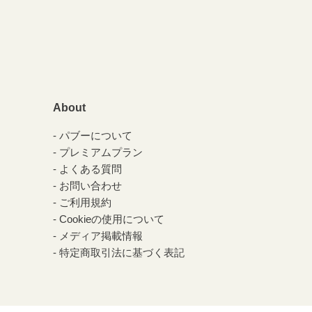
About
パブーについて
プレミアムプラン
よくある質問
お問い合わせ
ご利用規約
Cookieの使用について
メディア掲載情報
特定商取引法に基づく表記