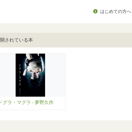
はじめての方へ
開されている本
ドグラ・マグラ - 夢野久作