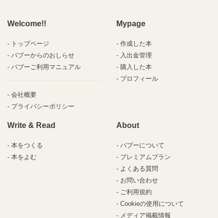
Welcome!!
Mypage
トップページ
作成した本
パブーからのおしらせ
入出金管理
パブーご利用マニュアル
購入した本
プロフィール
会社概要
プライバシーポリシー
Write & Read
About
本をつくる
パブーについて
本をよむ
プレミアムプラン
よくある質問
お問い合わせ
ご利用規約
Cookieの使用について
メディア掲載情報