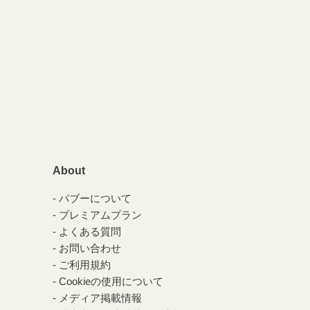
About
パブーについて
プレミアムプラン
よくある質問
お問い合わせ
ご利用規約
Cookieの使用について
メディア掲載情報