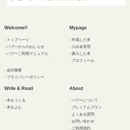
Welcome!!
Mypage
トップページ
作成した本
パブーからのおしらせ
入出金管理
パブーご利用マニュアル
購入した本
プロフィール
会社概要
プライバシーポリシー
Write & Read
About
本をつくる
パブーについて
本をよむ
プレミアムプラン
よくある質問
お問い合わせ
ご利用規約