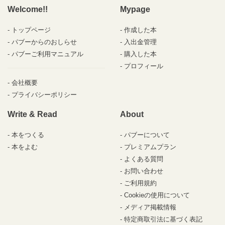
Welcome!!
Mypage
トップページ
作成した本
パブーからのおしらせ
入出金管理
パブーご利用マニュアル
購入した本
プロフィール
会社概要
プライバシーポリシー
Write & Read
About
本をつくる
パブーについて
本をよむ
プレミアムプラン
よくある質問
お問い合わせ
ご利用規約
Cookieの使用について
メディア掲載情報
特定商取引法に基づく表記