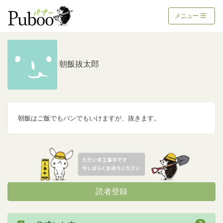
メニュー
朝飯抜太郎
朝飯はご飯でもパンでもいけますが、抜きます。
読者登録