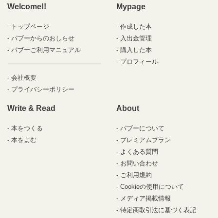
Welcome!!
Mypage
トップページ
作成した本
パブーからのおしらせ
入出金管理
パブーご利用マニュアル
購入した本
プロフィール
会社概要
プライバシーポリシー
Write & Read
About
本をつくる
パブーについて
本をよむ
プレミアムプラン
よくある質問
お問い合わせ
ご利用規約
Cookieの使用について
メディア掲載情報
特定商取引法に基づく表記