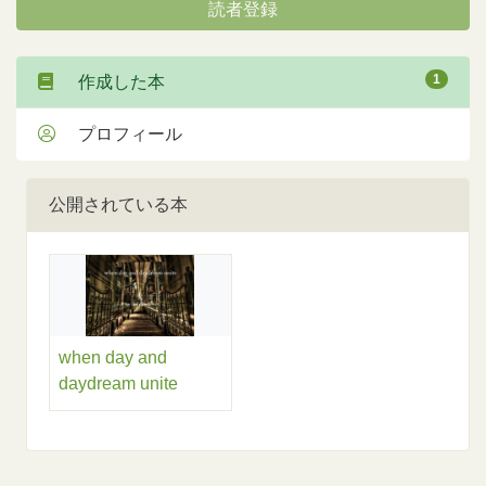
読者登録
1
作成した本
プロフィール
公開されている本
when day and
daydream unite