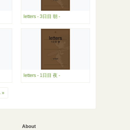
letters - 3日目 朝 -
letters - 1日目 夜 -
 »
About