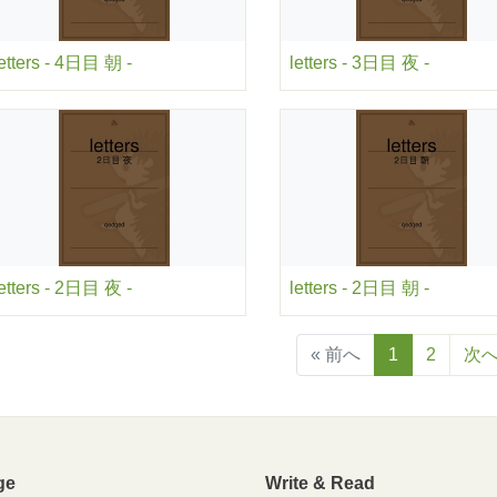
letters - 4日目 朝 -
letters - 3日目 夜 -
letters - 2日目 夜 -
letters - 2日目 朝 -
« 前へ
1
2
次へ
ge
Write & Read