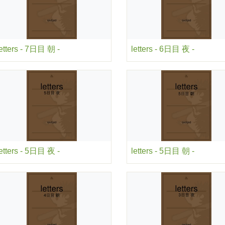
letters - 7日目 朝 -
letters - 6日目 夜 -
letters - 5日目 夜 -
letters - 5日目 朝 -