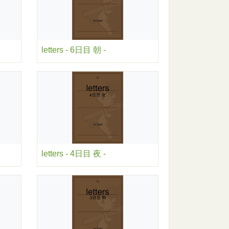
letters - 6日目 朝 -
letters - 4日目 夜 -