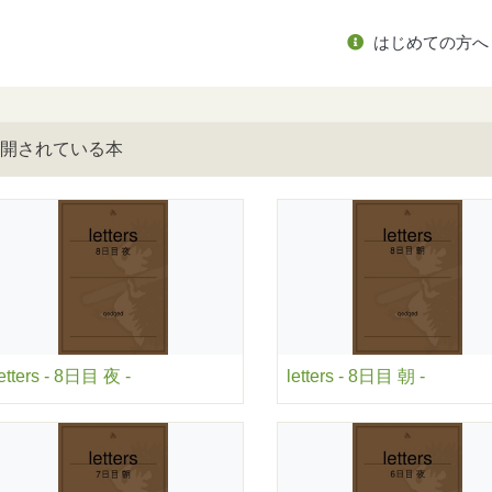
はじめての方へ
開されている本
letters - 8日目 夜 -
letters - 8日目 朝 -