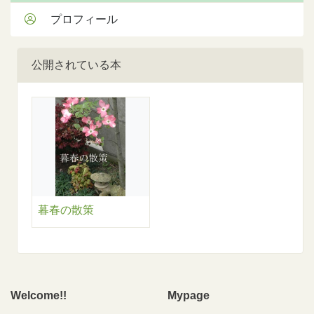
プロフィール
公開されている本
暮春の散策
Welcome!!
Mypage