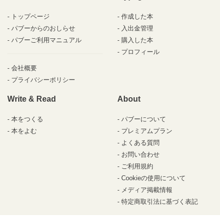
トップページ
作成した本
パブーからのおしらせ
入出金管理
パブーご利用マニュアル
購入した本
プロフィール
会社概要
プライバシーポリシー
Write & Read
About
本をつくる
パブーについて
本をよむ
プレミアムプラン
よくある質問
お問い合わせ
ご利用規約
Cookieの使用について
メディア掲載情報
特定商取引法に基づく表記