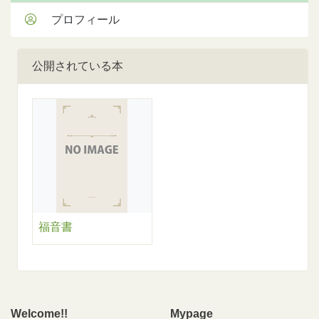
プロフィール
公開されている本
福音書
Welcome!!
Mypage