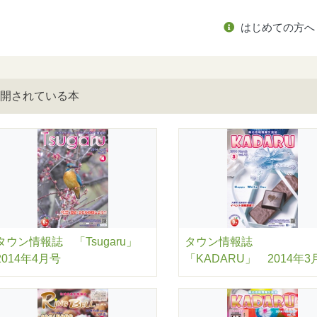
はじめての方へ
開されている本
タウン情報誌 「Tsugaru」
タウン情報誌
2014年4月号
「KADARU」 2014年3