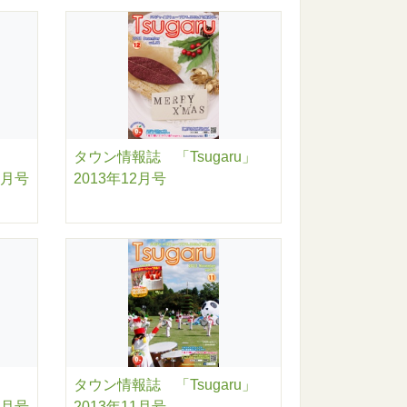
タウン情報誌 「Tsugaru」
2月号
2013年12月号
タウン情報誌 「Tsugaru」
1月号
2013年11月号