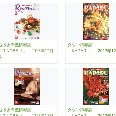
地域密着型情報誌
タウン情報誌
「RINGBELL」 2013年12月
「KADARU」 2013年1
号
地域密着型情報誌
タウン情報誌
「RINGBELL」 2013年11月
「KADARU」 2013年1