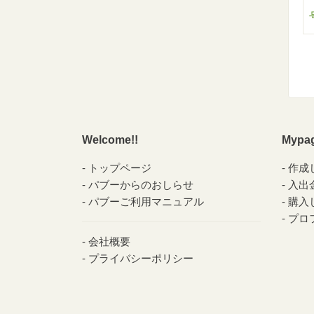
Welcome!!
Mypa
トップページ
作成
パブーからのおしらせ
入出
パブーご利用マニュアル
購入
プロ
会社概要
プライバシーポリシー