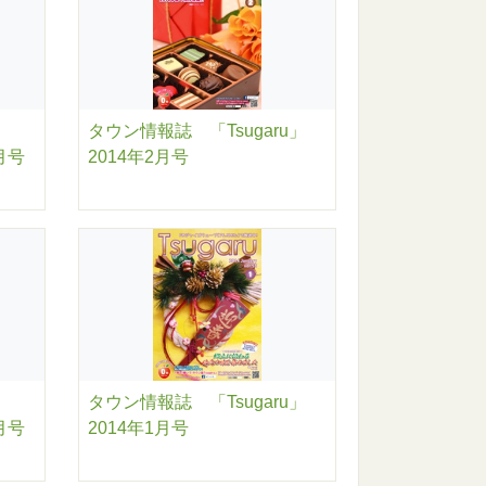
タウン情報誌 「Tsugaru」
月号
2014年2月号
タウン情報誌 「Tsugaru」
月号
2014年1月号