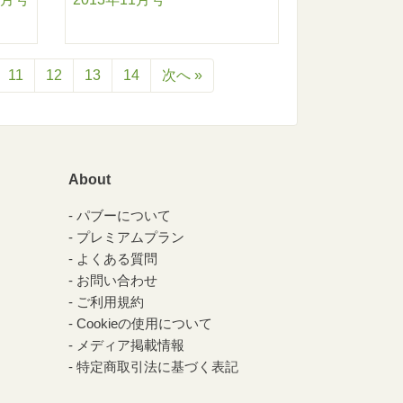
11
12
13
14
次へ »
About
パブーについて
プレミアムプラン
よくある質問
お問い合わせ
ご利用規約
Cookieの使用について
メディア掲載情報
特定商取引法に基づく表記