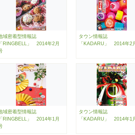
地域密着型情報誌
タウン情報誌
「RINGBELL」 2014年2月
「KADARU」 2014年2
号
地域密着型情報誌
タウン情報誌
「RINGBELL」 2014年1月
「KADARU」 2014年1
号