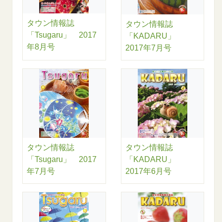
タウン情報誌
タウン情報誌
「Tsugaru」 2017
「KADARU」
年8月号
2017年7月号
タウン情報誌
タウン情報誌
「Tsugaru」 2017
「KADARU」
年7月号
2017年6月号