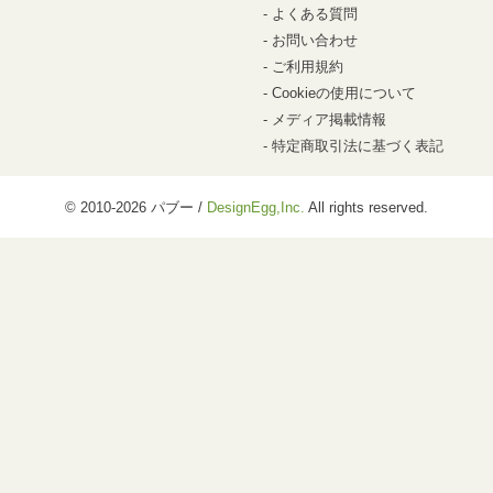
よくある質問
お問い合わせ
ご利用規約
Cookieの使用について
メディア掲載情報
特定商取引法に基づく表記
© 2010-2026 パブー /
DesignEgg,Inc.
All rights reserved.