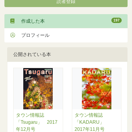
読者登録
197
作成した本
プロフィール
公開されている本
タウン情報誌
タウン情報誌
「Tsugaru」 2017
「KADARU」
年12月号
2017年11月号