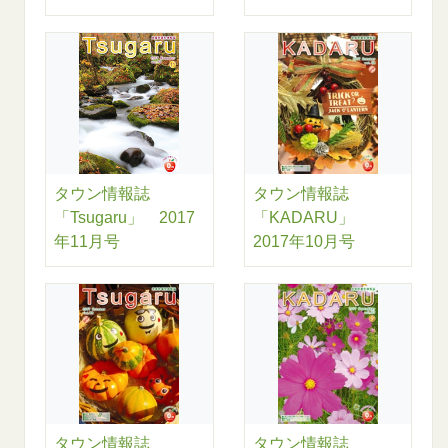
タウン情報誌
タウン情報誌
「Tsugaru」 2017
「KADARU」
年11月号
2017年10月号
タウン情報誌
タウン情報誌