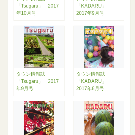
「Tsugaru」 2017
「KADARU」
年10月号
2017年9月号
タウン情報誌
タウン情報誌
「Tsugaru」 2017
「KADARU」
年9月号
2017年8月号