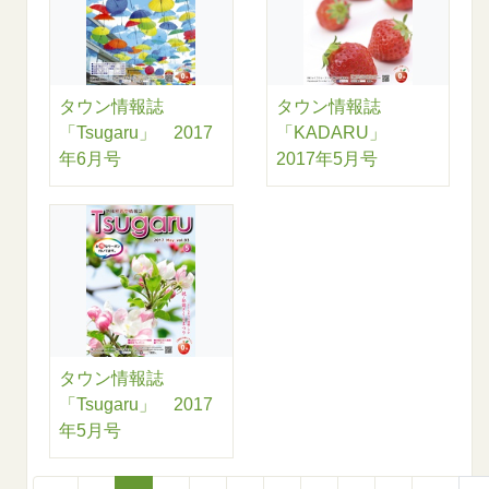
タウン情報誌
タウン情報誌
「Tsugaru」 2017
「KADARU」
年6月号
2017年5月号
タウン情報誌
「Tsugaru」 2017
年5月号