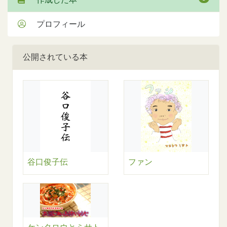
プロフィール
公開されている本
谷口俊子伝
ファン