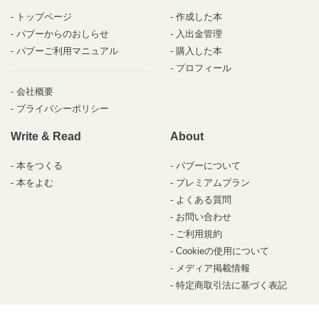
トップページ
作成した本
パブーからのおしらせ
入出金管理
パブーご利用マニュアル
購入した本
プロフィール
会社概要
プライバシーポリシー
Write & Read
About
本をつくる
パブーについて
本をよむ
プレミアムプラン
よくある質問
お問い合わせ
ご利用規約
Cookieの使用について
メディア掲載情報
特定商取引法に基づく表記