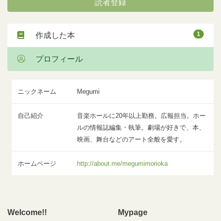
読者登録
1
作成した本
プロフィール
ニックネーム
Megumi
自己紹介
音楽ホールに20年以上勤務。広報担当。ホー
ルの情報誌編集・執筆。劇場が好きで、本、
映画、舞台などのアート全般を愛す。
ホームページ
http://about.me/megumimorioka
Welcome!!
Mypage