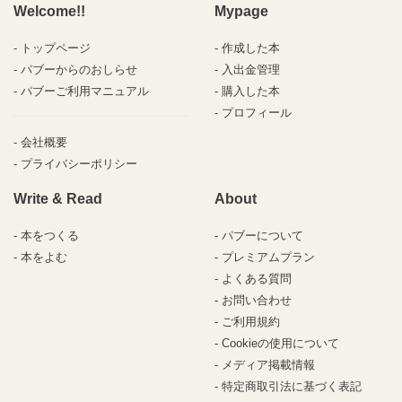
Welcome!!
Mypage
トップページ
作成した本
パブーからのおしらせ
入出金管理
パブーご利用マニュアル
購入した本
プロフィール
会社概要
プライバシーポリシー
Write & Read
About
本をつくる
パブーについて
本をよむ
プレミアムプラン
よくある質問
お問い合わせ
ご利用規約
Cookieの使用について
メディア掲載情報
特定商取引法に基づく表記