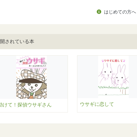
はじめての方へ
開されている本
ウサギに恋して
助けて！探偵ウサギさん