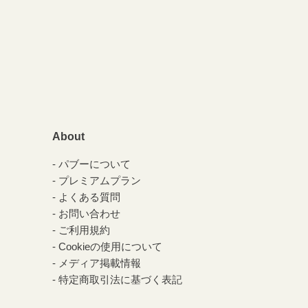
About
パブーについて
プレミアムプラン
よくある質問
お問い合わせ
ご利用規約
Cookieの使用について
メディア掲載情報
特定商取引法に基づく表記