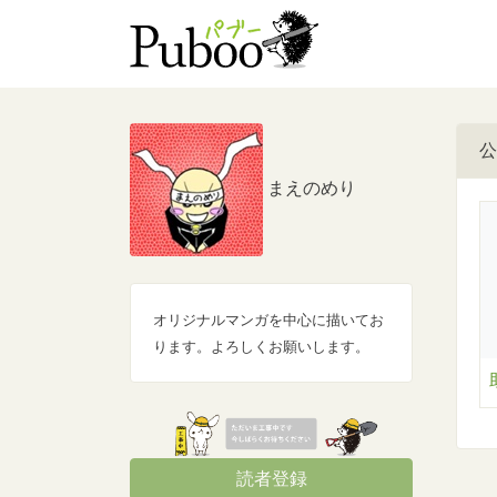
公
まえのめり
オリジナルマンガを中心に描いてお
ります。よろしくお願いします。
読者登録