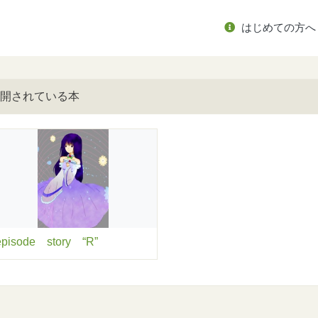
はじめての方へ
開されている本
episode story “R”