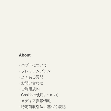
About
パブーについて
プレミアムプラン
よくある質問
お問い合わせ
ご利用規約
Cookieの使用について
メディア掲載情報
特定商取引法に基づく表記