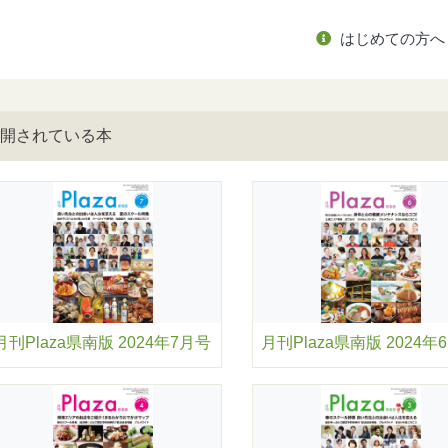
はじめての方へ
開されている本
月刊Plaza県南版 2024年7月号
月刊Plaza県南版 2024年