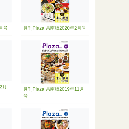
月刊Plaza 県南版2020年2月号
3月号
12月
月刊Plaza 県南版2019年11月
号