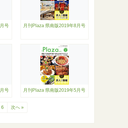
9月号
月刊Plaza 県南版2019年8月号
6月号
月刊Plaza 県南版2019年5月号
6
次へ »