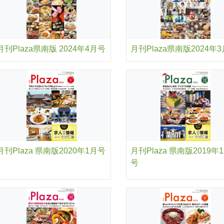
月刊Plaza県南版 2024年4月号
月刊Plaza県南版2024年
月刊Plaza 県南版2020年1月号
月刊Plaza 県南版2019年
号