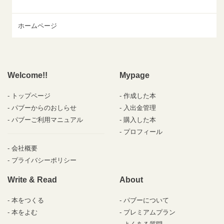
ホームページ
Welcome!!
Mypage
トップページ
作成した本
パブーからのおしらせ
入出金管理
パブーご利用マニュアル
購入した本
プロフィール
会社概要
プライバシーポリシー
Write & Read
About
本をつくる
パブーについて
本をよむ
プレミアムプラン