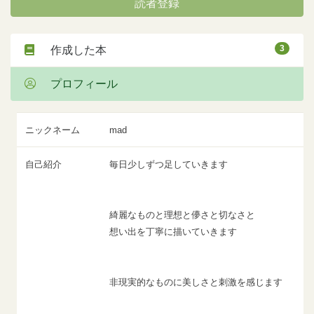
読者登録
3
作成した本
プロフィール
ニックネーム
mad
自己紹介
毎日少しずつ足していきます
綺麗なものと理想と儚さと切なさと
想い出を丁寧に描いていきます
非現実的なものに美しさと刺激を感じます