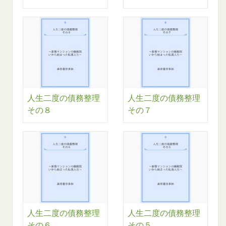
人生二度の債務整理
人生二度の債務整理
その８
その７
人生二度の債務整理
人生二度の債務整理
その６
その５