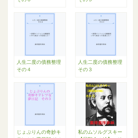
人生二度の債務整理
人生二度の債務整理
その４
その３
じょぷりんの奇妙キ
私のムソルグスキー