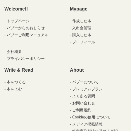
Welcome!!
Mypage
トップページ
作成した本
パブーからのおしらせ
入出金管理
パブーご利用マニュアル
購入した本
プロフィール
会社概要
プライバシーポリシー
Write & Read
About
本をつくる
パブーについて
本をよむ
プレミアムプラン
よくある質問
お問い合わせ
ご利用規約
Cookieの使用について
メディア掲載情報