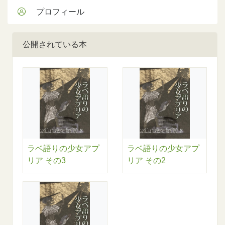
プロフィール
公開されている本
ラベ語りの少女アプ
ラベ語りの少女アプ
リア その3
リア その2