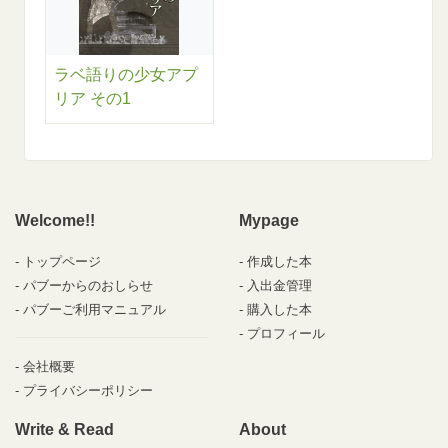
ラベ語りの少女アプ
リア その1
Welcome!!
Mypage
トップページ
作成した本
パブーからのおしらせ
入出金管理
パブーご利用マニュアル
購入した本
プロフィール
会社概要
プライバシーポリシー
Write & Read
About