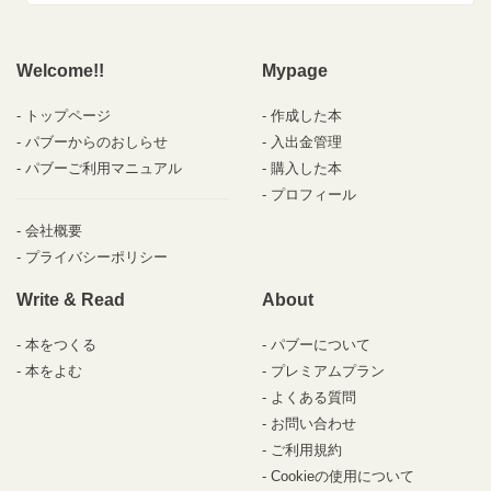
Welcome!!
Mypage
トップページ
作成した本
パブーからのおしらせ
入出金管理
パブーご利用マニュアル
購入した本
プロフィール
会社概要
プライバシーポリシー
Write & Read
About
本をつくる
パブーについて
本をよむ
プレミアムプラン
よくある質問
お問い合わせ
ご利用規約
Cookieの使用について