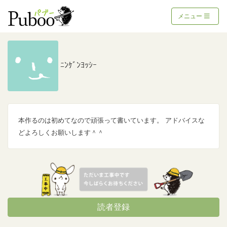
メニュー
ﾆﾝｹﾞﾝﾖｯｼｰ
本作るのは初めてなので頑張って書いています。 アドバイスな
どよろしくお願いします＾＾
読者登録