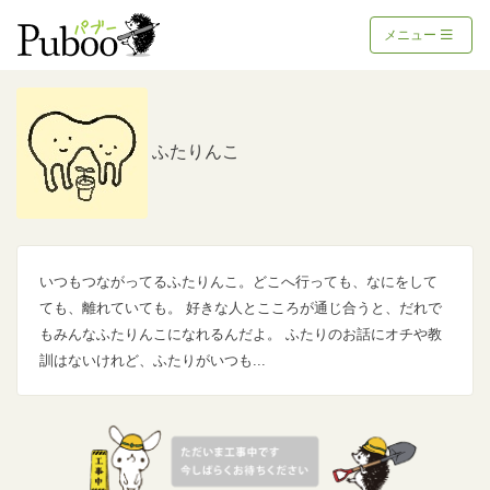
メニュー
ふたりんこ
いつもつながってるふたりんこ。どこへ行っても、なにをして
ても、離れていても。 好きな人とこころが通じ合うと、だれで
もみんなふたりんこになれるんだよ。 ふたりのお話にオチや教
訓はないけれど、ふたりがいつも...