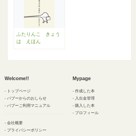
ふたりんこ きょう
は えほん
Welcome!!
Mypage
トップページ
作成した本
パブーからのおしらせ
入出金管理
パブーご利用マニュアル
購入した本
プロフィール
会社概要
プライバシーポリシー