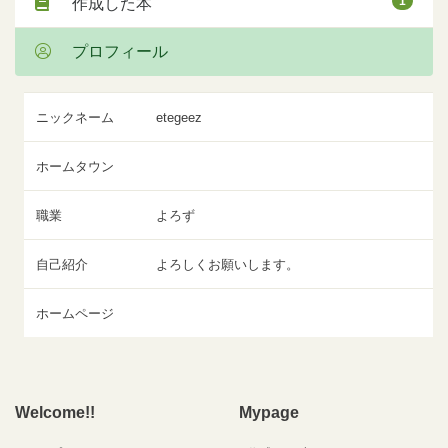
1
作成した本
プロフィール
ニックネーム
etegeez
ホームタウン
職業
よろず
自己紹介
よろしくお願いします。
ホームページ
Welcome!!
Mypage