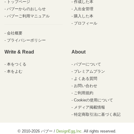
トップページ
作成した本
パブーからのおしらせ
入出金管理
パブーご利用マニュアル
購入した本
プロフィール
会社概要
プライバシーポリシー
Write & Read
About
本をつくる
パブーについて
本をよむ
プレミアムプラン
よくある質問
お問い合わせ
ご利用規約
Cookieの使用について
メディア掲載情報
特定商取引法に基づく表記
© 2010-2026 パブー /
DesignEgg,Inc.
All rights reserved.