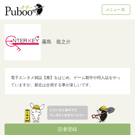
メニュー
霧島 龍之介
電子エンタメ雑誌【雅】をはじめ、ゲーム製作や同人誌をやっ
ていますが、最近は企画する事が楽しいです。
読者登録