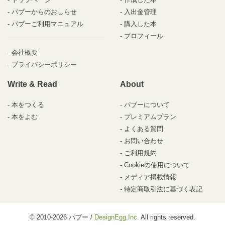
パブーからのおしらせ
入出金管理
パブーご利用マニュアル
購入した本
プロフィール
会社概要
プライバシーポリシー
Write & Read
About
本をつくる
パブーについて
本をよむ
プレミアムプラン
よくある質問
お問い合わせ
ご利用規約
Cookieの使用について
メディア掲載情報
特定商取引法に基づく表記
© 2010-2026 パブー /
DesignEgg,Inc.
All rights reserved.