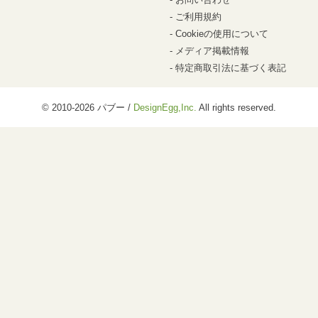
ご利用規約
Cookieの使用について
メディア掲載情報
特定商取引法に基づく表記
© 2010-2026 パブー /
DesignEgg,Inc.
All rights reserved.