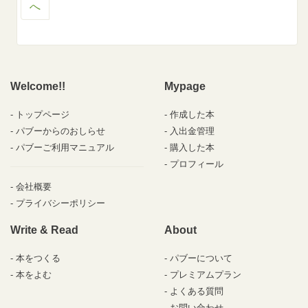
へ
Welcome!!
Mypage
トップページ
作成した本
パブーからのおしらせ
入出金管理
パブーご利用マニュアル
購入した本
プロフィール
会社概要
プライバシーポリシー
Write & Read
About
本をつくる
パブーについて
本をよむ
プレミアムプラン
よくある質問
お問い合わせ