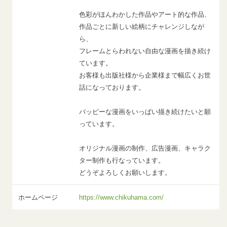
色彩がほんわかした作品やアート的な作品、
作品ごとに新しい絵柄にチャレンジしなが
ら、
フレームとらわれない自由な漫画を描き続け
ています。
お客様も出版社様から企業様まで幅広くお世
話になっております。
パッピーな漫画をいっぱい描き続けたいと願
っています。
オリジナル漫画の制作、広告漫画、キャラク
ター制作も行なっています。
どうぞよろしくお願いします。
ホームページ
https://www.chikuhama.com/