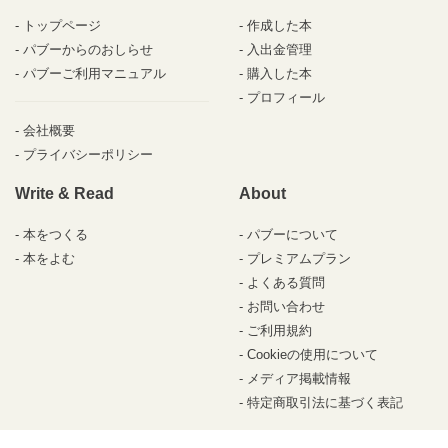
トップページ
作成した本
パブーからのおしらせ
入出金管理
パブーご利用マニュアル
購入した本
プロフィール
会社概要
プライバシーポリシー
Write & Read
About
本をつくる
パブーについて
本をよむ
プレミアムプラン
よくある質問
お問い合わせ
ご利用規約
Cookieの使用について
メディア掲載情報
特定商取引法に基づく表記