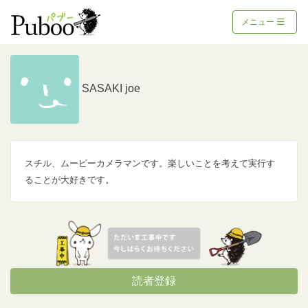
メニュー
SASAKI joe
スチル、ムービーカメラマンです。楽しいことを考えて実行す
ることが大好きです。
読者登録