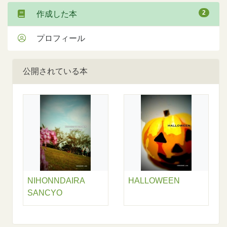
2
作成した本
プロフィール
公開されている本
NIHONNDAIRA
HALLOWEEN
SANCYO