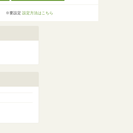
※要設定
設定方法はこちら