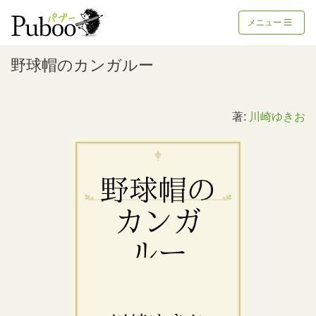
メニュー
野球帽のカンガルー
著:
川崎ゆきお